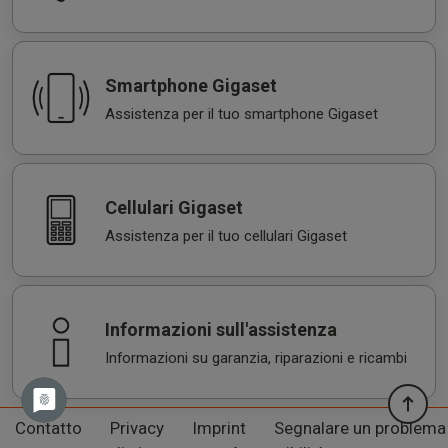
Smartphone Gigaset
Assistenza per il tuo smartphone Gigaset
Cellulari Gigaset
Assistenza per il tuo cellulari Gigaset
Informazioni sull'assistenza
Informazioni su garanzia, riparazioni e ricambi
Contatto
Privacy
Imprint
Segnalare un problema