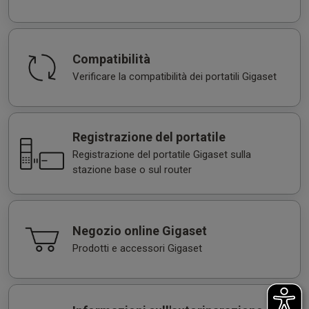
Compatibilità
Verificare la compatibilità dei portatili Gigaset
Registrazione del portatile
Registrazione del portatile Gigaset sulla
stazione base o sul router
Negozio online Gigaset
Prodotti e accessori Gigaset