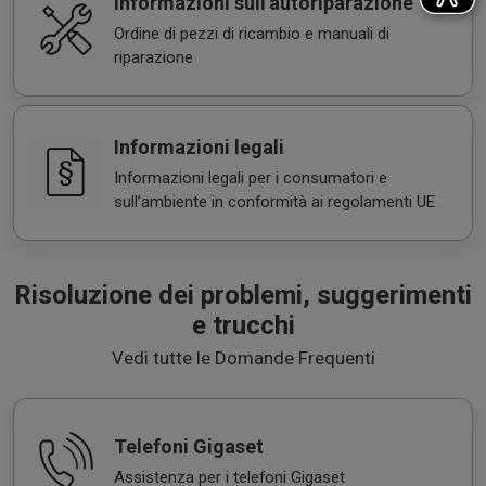
Informazioni sull'autoriparazione
Ordine di pezzi di ricambio e manuali di
riparazione
Informazioni legali
Informazioni legali per i consumatori e
sull’ambiente in conformità ai regolamenti UE
Risoluzione dei problemi, suggerimenti
e trucchi
Vedi tutte le Domande Frequenti
Telefoni Gigaset
Assistenza per i telefoni Gigaset