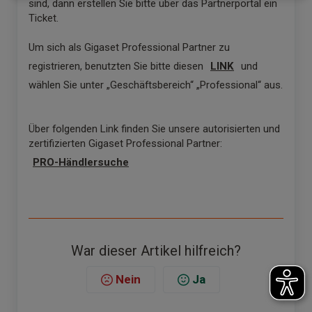
sind, dann erstellen Sie bitte über das Partnerportal ein
Ticket.
Um sich als Gigaset Professional Partner zu
registrieren, benutzten Sie bitte diesen
LINK
und
wählen Sie unter „Geschäftsbereich“ „Professional“ aus.
Über folgenden Link finden Sie unsere autorisierten und
zertifizierten Gigaset Professional Partner:
PRO-Händlersuche
War dieser Artikel hilfreich?
Nein
Ja