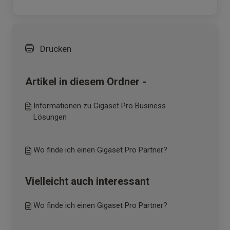
Drucken
Artikel in diesem Ordner -
Informationen zu Gigaset Pro Business
Lösungen
Wo finde ich einen Gigaset Pro Partner?
Vielleicht auch interessant
Wo finde ich einen Gigaset Pro Partner?