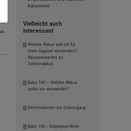
Babyeinheit
ei
Vielleicht auch
interessant
ab.
Welche Akkus soll ich für
mein Gigaset verwenden?
Wissenswertes zu
Telefonakkus
Baby 100 – Welche Akkus
sollte ich verwenden?
Informationen zur Entsorgung
Baby 100 - Displaysymbole