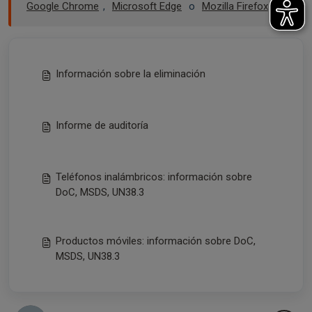
Google Chrome
,
Microsoft Edge
o
Mozilla Firefox
.
Información sobre la eliminación
Informe de auditoría
Teléfonos inalámbricos: información sobre
DoC, MSDS, UN38.3
Productos móviles: información sobre DoC,
MSDS, UN38.3