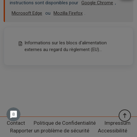
instructions sont disponibles pour
Google Chrome
,
Microsoft Edge
ou
Mozilla Firefox
.
Informations sur les blocs d'alimentation
externes au regard du règlement (EU)
2025/2052
Contact
Politique de Confidentialité
Impressum
Rapporter un problème de sécurité
Accessibilité