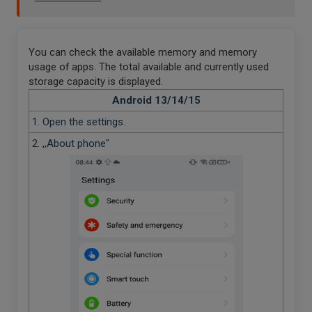
You can check the available memory and memory
usage of apps. The total available and currently used
storage capacity is displayed.
Android 13/14/15
1. Open the settings.
2. ,,About phone"