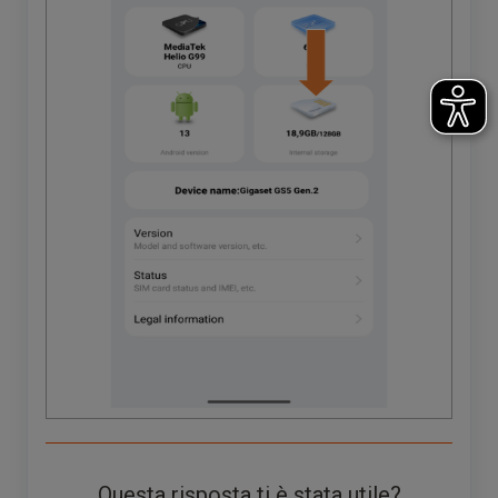
Questa risposta ti è stata utile?