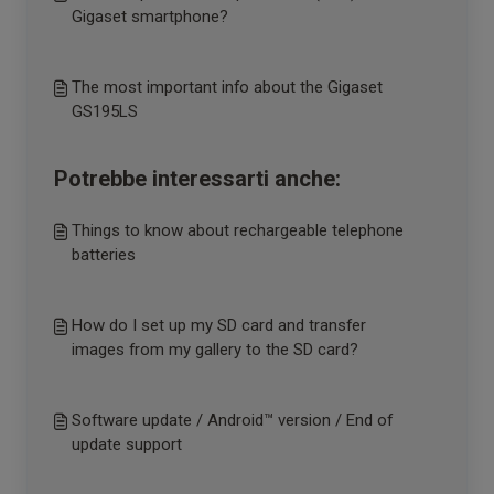
Gigaset smartphone?
The most important info about the Gigaset
GS195LS
Potrebbe interessarti anche:
Things to know about rechargeable telephone
batteries
How do I set up my SD card and transfer
images from my gallery to the SD card?
Software update / Android™ version / End of
update support