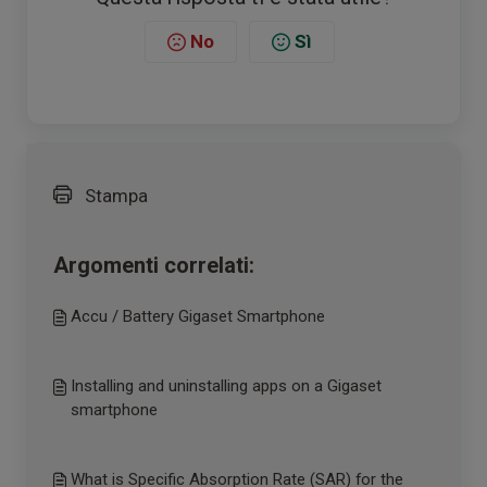
No
Sì
Stampa
Argomenti correlati:
Accu / Battery Gigaset Smartphone
Installing and uninstalling apps on a Gigaset
smartphone
What is Specific Absorption Rate (SAR) for the