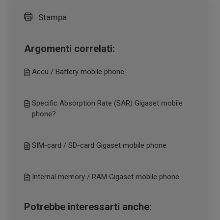
Stampa
Argomenti correlati:
Accu / Battery mobile phone
Specific Absorption Rate (SAR) Gigaset mobile
phone?
SIM-card / SD-card Gigaset mobile phone
Internal memory / RAM Gigaset mobile phone
Potrebbe interessarti anche: