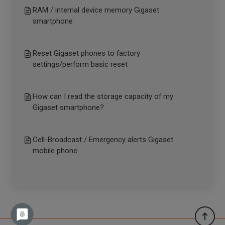
RAM / internal device memory Gigaset
smartphone
Reset Gigaset phones to factory
settings/perform basic reset
How can I read the storage capacity of my
Gigaset smartphone?
Cell-Broadcast / Emergency alerts Gigaset
mobile phone