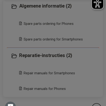
Algemene informatie (2)
Spare parts ordering for Phones
Spare parts ordering for Smartphones
Reparatie-instructies (2)
Repair manuals for Smartphones
Repair manuals for Phones