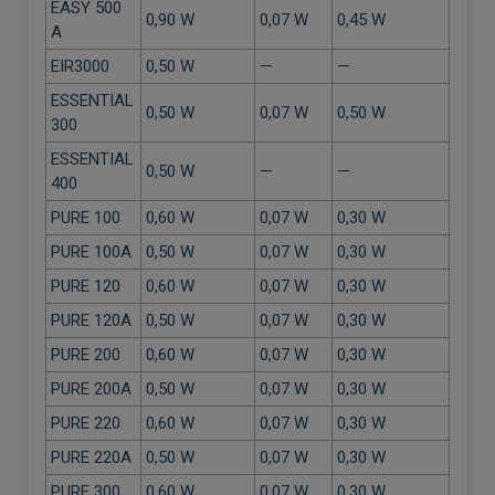
EASY 500
0,90 W
0,07 W
0,45 W
A
EIR3000
0,50 W
—
—
ESSENTIAL
0,50 W
0,07 W
0,50 W
300
ESSENTIAL
0,50 W
—
—
400
PURE 100
0,60 W
0,07 W
0,30 W
PURE 100A
0,50 W
0,07 W
0,30 W
PURE 120
0,60 W
0,07 W
0,30 W
PURE 120A
0,50 W
0,07 W
0,30 W
PURE 200
0,60 W
0,07 W
0,30 W
PURE 200A
0,50 W
0,07 W
0,30 W
PURE 220
0,60 W
0,07 W
0,30 W
PURE 220A
0,50 W
0,07 W
0,30 W
PURE 300
0,60 W
0,07 W
0,30 W