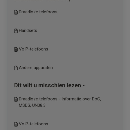
Draadloze telefoons
Handsets
VoIP-telefoons
Andere apparaten
Dit wilt u misschien lezen -
Draadloze telefoons - Informatie over DoC,
MSDS, UN38.3
VoIP-telefoons