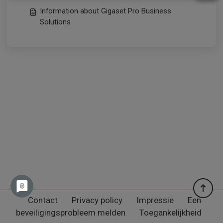
Information about Gigaset Pro Business
Solutions
Contact
Privacy policy
Impressie
Een
beveiligingsprobleem melden
Toegankelijkheid