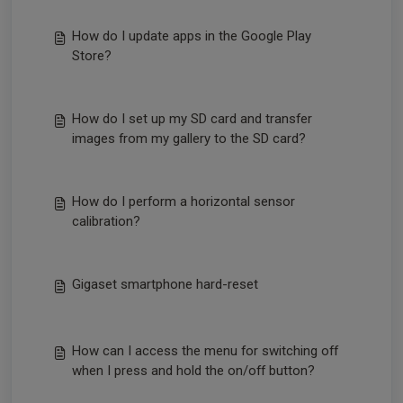
How do I update apps in the Google Play
Store?
How do I set up my SD card and transfer
images from my gallery to the SD card?
How do I perform a horizontal sensor
calibration?
Gigaset smartphone hard-reset
How can I access the menu for switching off
when I press and hold the on/off button?