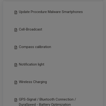
Update Procedure Malware Smartphones
Cell-Broadcast
Compass calibration
Notification light
Wireless Charging
GPS-Signal / Bluetooth Connection /
DuraSpeed - Battery Optimization