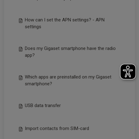
How can I set the APN settings? - APN
settings
Does my Gigaset smartphone have the radio
app?
Which apps are preinstalled on my Gigaset
smartphone?
USB data transfer
Import contacts from SIM-card