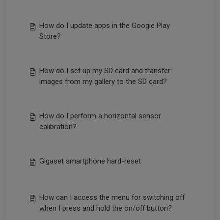
How do I update apps in the Google Play
Store?
How do I set up my SD card and transfer
images from my gallery to the SD card?
How do I perform a horizontal sensor
calibration?
Gigaset smartphone hard-reset
How can I access the menu for switching off
when I press and hold the on/off button?