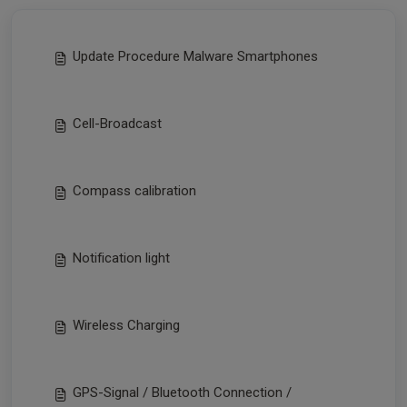
Update Procedure Malware Smartphones
Cell-Broadcast
Compass calibration
Notification light
Wireless Charging
GPS-Signal / Bluetooth Connection /