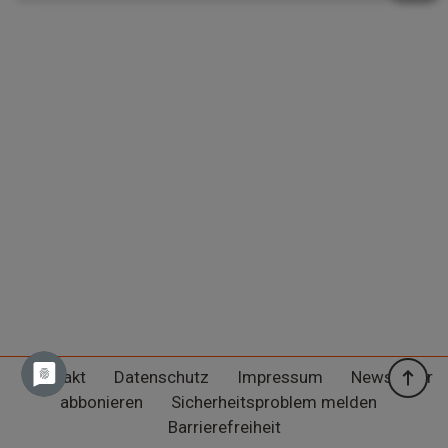
Kontakt
Datenschutz
Impressum
Newsletter
abbonieren
Sicherheitsproblem melden
Barrierefreiheit