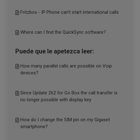
Fritzbox - IP Phone can't start international calls
Where can I find the QuickSync software?
Puede que le apetezca leer:
How many parallel calls are possible on Voip
devices?
Since Update 262 for Go Box the call transfer is
no longer possible with display key
How do I change the SIM pin on my Gigaset
smartphone?