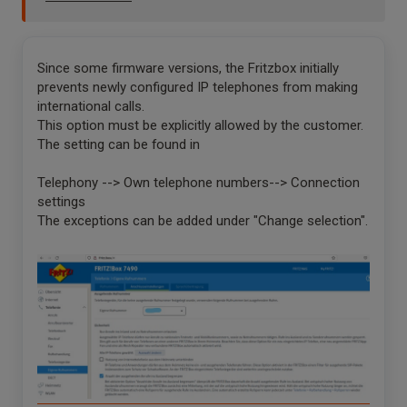
Since some firmware versions, the Fritzbox initially
prevents newly configured IP telephones from making
international calls.
This option must be explicitly allowed by the customer.
The setting can be found in
Telephony --> Own telephone numbers--> Connection
settings
The exceptions can be added under "Change selection".