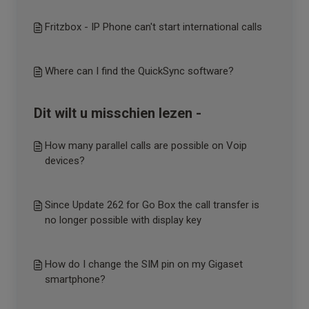
Fritzbox - IP Phone can't start international calls
Where can I find the QuickSync software?
Dit wilt u misschien lezen -
How many parallel calls are possible on Voip
devices?
Since Update 262 for Go Box the call transfer is
no longer possible with display key
How do I change the SIM pin on my Gigaset
smartphone?