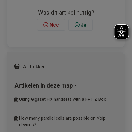
Was dit artikel nuttig?
Nee
Ja
Afdrukken
Artikelen in deze map -
Using Gigaset HX handsets with a FRITZ!Box
How many parallel calls are possible on Voip
devices?