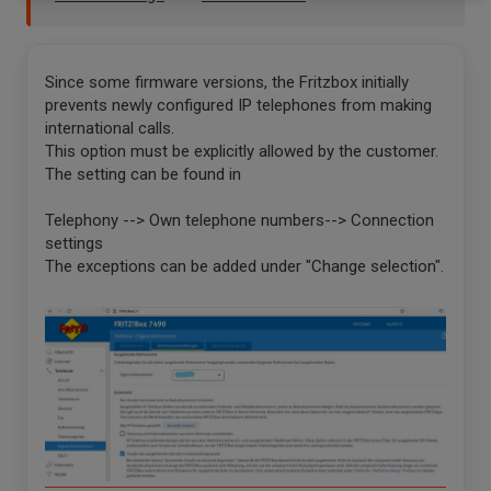
Since some firmware versions, the Fritzbox initially
prevents newly configured IP telephones from making
international calls.
This option must be explicitly allowed by the customer.
The setting can be found in
Telephony --> Own telephone numbers--> Connection
settings
The exceptions can be added under "Change selection".