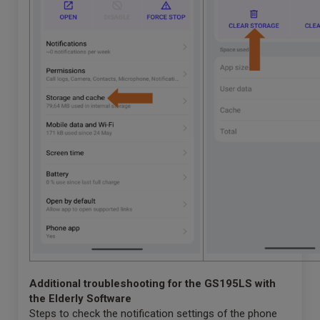
Additional troubleshooting for the GS195LS with
the Elderly Software
Steps to check the notification settings of the phone