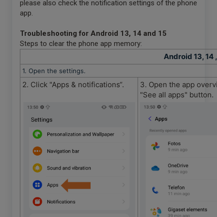
please also check the notification settings of the phone
app.
Troubleshooting for Android 13
, 14 and 15
Steps to clear the phone app memory:
Android 13, 14 
1. Open the settings.
2. Click "Apps & notifications“.
3. Open the app overv
"See all apps" button.