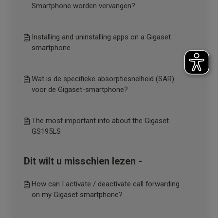
Smartphone worden vervangen?
Installing and uninstalling apps on a Gigaset
smartphone
Wat is de specifieke absorptiesnelheid (SAR)
voor de Gigaset-smartphone?
The most important info about the Gigaset
GS195LS
Dit wilt u misschien lezen -
How can I activate / deactivate call forwarding
on my Gigaset smartphone?