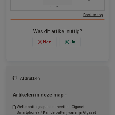
Back to top
Was dit artikel nuttig?
Nee
Ja
Afdrukken
Artikelen in deze map -
Welke batterijcapaciteit heeft de Gigaset
Smartphone? / Kan de batterij van mijn Gigaset