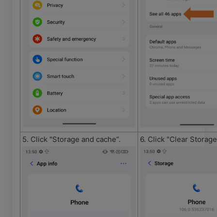
5. Click "Storage and cache“.
6. Click "Clear Storage