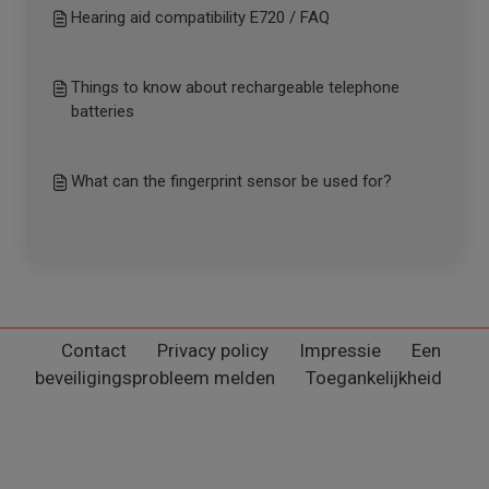
Hearing aid compatibility E720 / FAQ
Things to know about rechargeable telephone
batteries
What can the fingerprint sensor be used for?
Contact
Privacy policy
Impressie
Een
beveiligingsprobleem melden
Toegankelijkheid