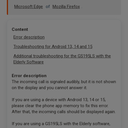
Microsoft Edge
of
Mozilla Firefox
.
Content
Error description
Troubleshooting for Android 13, 14 and 15
Additional troubleshooting for the GS195LS with the
Elderly Software
Error description
The incoming call is signaled audibly, but it is not shown
on the display and you cannot answer it.
If you are using a device with Android 13, 14 or 15,
please clear the phone app memory to fix this error.
After that, the incoming calls should be displayed again.
If you are using a GS195LS with the Elderly software,