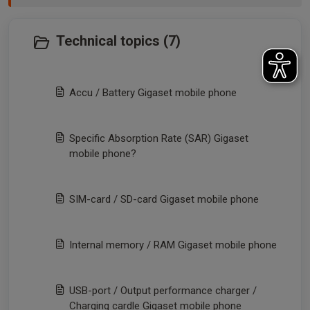
Technical topics (7)
Accu / Battery Gigaset mobile phone
Specific Absorption Rate (SAR) Gigaset
mobile phone?
SIM-card / SD-card Gigaset mobile phone
Internal memory / RAM Gigaset mobile phone
USB-port / Output performance charger /
Charging cardle Gigaset mobile phone