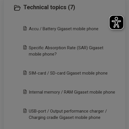
Technical topics (7)
Accu / Battery Gigaset mobile phone
Specific Absorption Rate (SAR) Gigaset
mobile phone?
SIM-card / SD-card Gigaset mobile phone
Internal memory / RAM Gigaset mobile phone
USB-port / Output performance charger /
Charging cradle Gigaset mobile phone