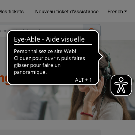
es tickets
Nouveau ticket d'assistance
French
ngs