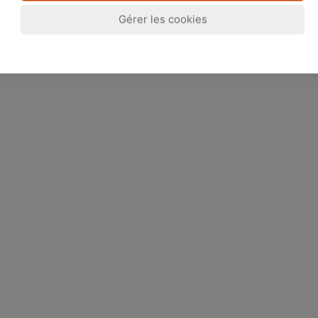
Gérer les cookies