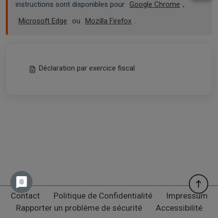
instructions sont disponibles pour
Google Chrome
,
Microsoft Edge
ou
Mozilla Firefox
.
Déclaration par exercice fiscal
Contact
Politique de Confidentialité
Impressum
Rapporter un problème de sécurité
Accessibilité