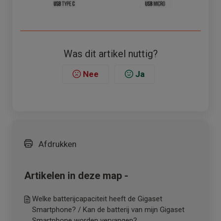
Was dit artikel nuttig?
Nee
Ja
Afdrukken
Artikelen in deze map -
Welke batterijcapaciteit heeft de Gigaset
Smartphone? / Kan de batterij van mijn Gigaset
Smartphone worden vervangen?