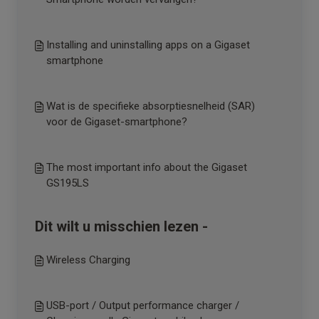
Installing and uninstalling apps on a Gigaset
smartphone
Wat is de specifieke absorptiesnelheid (SAR)
voor de Gigaset-smartphone?
The most important info about the Gigaset
GS195LS
Dit wilt u misschien lezen -
Wireless Charging
USB-port / Output performance charger /