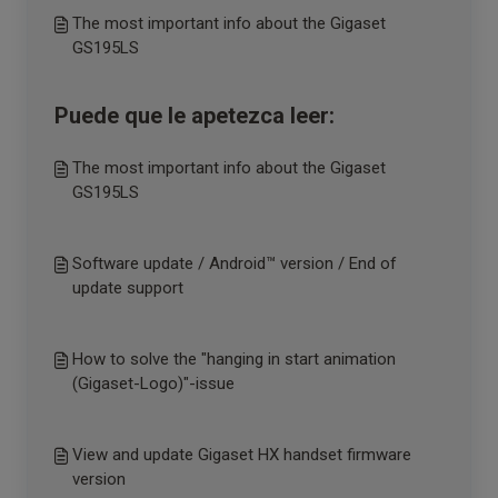
The most important info about the Gigaset
GS195LS
Puede que le apetezca leer:
The most important info about the Gigaset
GS195LS
Software update / Android™ version / End of
update support
How to solve the "hanging in start animation
(Gigaset-Logo)"-issue
View and update Gigaset HX handset firmware
version