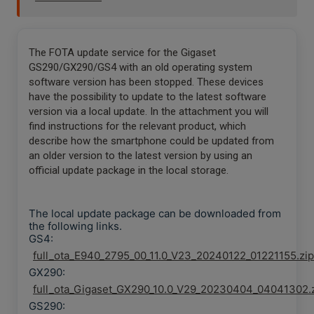
The FOTA update service for the Gigaset
GS290/GX290/GS4 with an old operating system
software version has been stopped. These devices
have the possibility to update to the latest software
version via a local update. In the attachment you will
find instructions for the relevant product, which
describe how the smartphone could be updated from
an older version to the latest version by using an
official update package in the local storage.
The local update package can be downloaded from
the following links.
GS4:
full_ota_E940_2795_00_11.0_V23_20240122_01221155.zip
GX290:
full_ota_Gigaset_GX290_10.0_V29_20230404_04041302.
GS290: