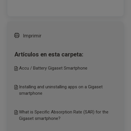
Imprimir
Artículos en esta carpeta:
Accu / Battery Gigaset Smartphone
Installing and uninstalling apps on a Gigaset
smartphone
What is Specific Absorption Rate (SAR) for the
Gigaset smartphone?