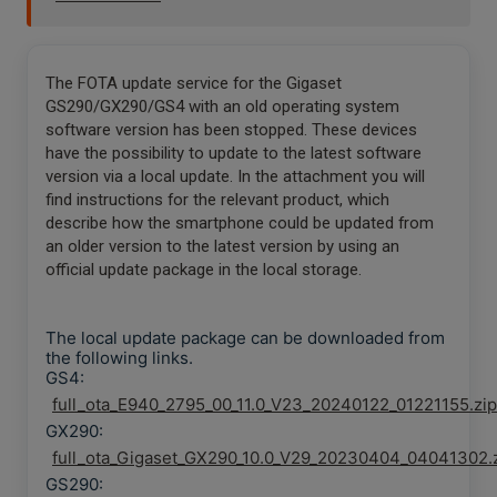
The FOTA update service for the Gigaset
GS290/GX290/GS4 with an old operating system
software version has been stopped. These devices
have the possibility to update to the latest software
version via a local update. In the attachment you will
find instructions for the relevant product, which
describe how the smartphone could be updated from
an older version to the latest version by using an
official update package in the local storage.
The local update package can be downloaded from
the following links.
GS4:
full_ota_E940_2795_00_11.0_V23_20240122_01221155.zip
GX290:
full_ota_Gigaset_GX290_10.0_V29_20230404_04041302.
GS290: