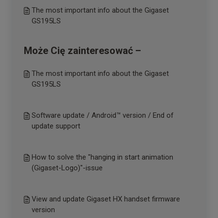
The most important info about the Gigaset
GS195LS
Może Cię zainteresować –
The most important info about the Gigaset
GS195LS
Software update / Android™ version / End of
update support
How to solve the "hanging in start animation
(Gigaset-Logo)"-issue
View and update Gigaset HX handset firmware
version