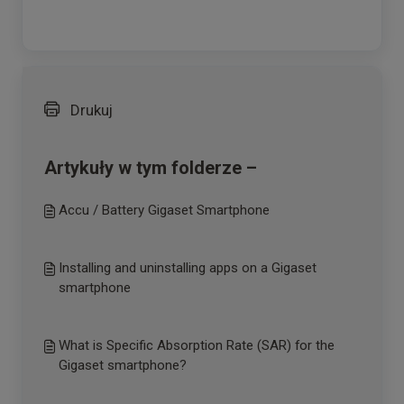
Drukuj
Artykuły w tym folderze –
Accu / Battery Gigaset Smartphone
Installing and uninstalling apps on a Gigaset
smartphone
What is Specific Absorption Rate (SAR) for the
Gigaset smartphone?