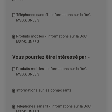
Téléphones sans fil - Informations sur la DoC,
MSDS, UN38.3
Produits mobiles - Informations sur la DoC,
MSDS, UN38.3
Vous pourriez être intéressé par -
Produits mobiles - Informations sur la DoC,
MSDS, UN38.3
Informations sur les composants
Téléphones sans fil - Informations sur la DoC,
MSDS, UN38.3