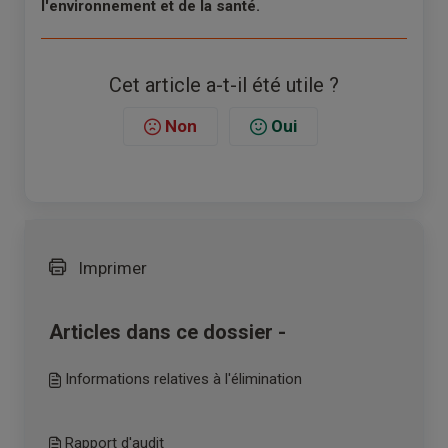
l'environnement et de la santé.
Cet article a-t-il été utile ?
Non
Oui
Imprimer
Articles dans ce dossier -
Informations relatives à l'élimination
Rapport d'audit