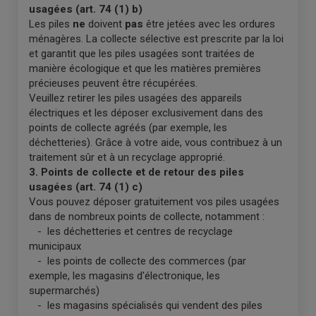
usagées (art. 74 (1) b)
Les piles
ne
doivent
pas
être jetées avec les ordures
ménagères. La collecte sélective est prescrite par la loi
et garantit que les piles usagées sont traitées de
manière écologique et que les matières premières
précieuses peuvent être récupérées.
Veuillez retirer les piles usagées des appareils
électriques et les déposer exclusivement dans des
points de collecte agréés (par exemple, les
déchetteries). Grâce à votre aide, vous contribuez à un
traitement sûr et à un recyclage approprié.
3. Points de collecte et de retour des piles
usagées (art. 74 (1) c)
Vous pouvez déposer gratuitement vos piles usagées
dans de nombreux points de collecte, notamment :
- les déchetteries et centres de recyclage
municipaux
- les points de collecte des commerces (par
exemple, les magasins d'électronique, les
supermarchés)
- les magasins spécialisés qui vendent des piles