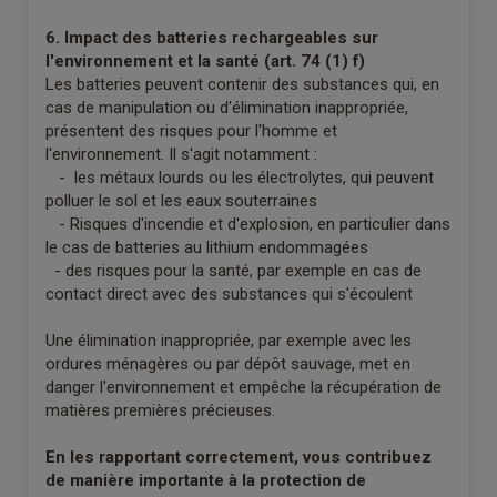
6. Impact des batteries rechargeables sur
l'environnement et la santé (art. 74 (1) f)
Les batteries peuvent contenir des substances qui, en
cas de manipulation ou d'élimination inappropriée,
présentent des risques pour l'homme et
l'environnement. Il s'agit notamment :
- les métaux lourds ou les électrolytes, qui peuvent
polluer le sol et les eaux souterraines
- Risques d'incendie et d'explosion, en particulier dans
le cas de batteries au lithium endommagées
- des risques pour la santé, par exemple en cas de
contact direct avec des substances qui s'écoulent
Une élimination inappropriée, par exemple avec les
ordures ménagères ou par dépôt sauvage, met en
danger l'environnement et empêche la récupération de
matières premières précieuses.
En les rapportant correctement, vous contribuez
de manière importante à la protection de