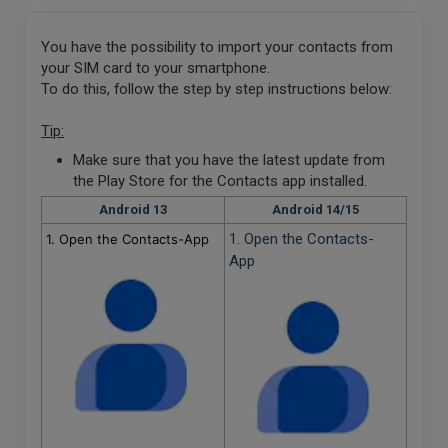
You have the possibility to import your contacts from
your SIM card to your smartphone.
To do this, follow the step by step instructions below:
Tip:
Make sure that you have the latest update from
the Play Store for the Contacts app installed.
Android 13
Android 14/15
1. Open the Contacts-
1. Open the Contacts-App
App