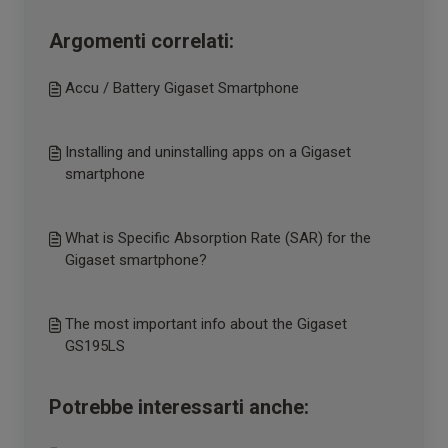
Argomenti correlati:
Accu / Battery Gigaset Smartphone
Installing and uninstalling apps on a Gigaset
smartphone
What is Specific Absorption Rate (SAR) for the
Gigaset smartphone?
The most important info about the Gigaset
GS195LS
Potrebbe interessarti anche: