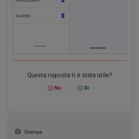
Questa risposta ti è stata utile?
No
Sì
Stampa