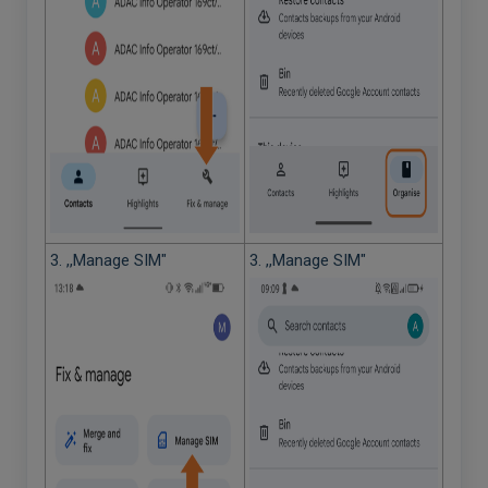
3. ,,Manage SIM"
3. ,,Manage SIM"