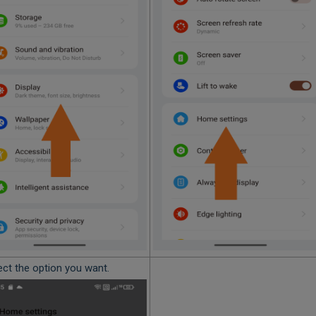
ect the option you want.