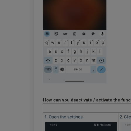
How can you deactivate / activate the func
1. Open the settings.
2. Cli