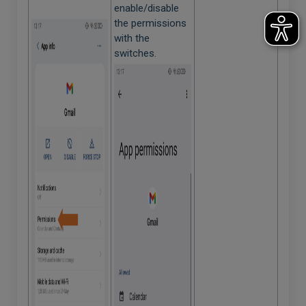
enable/disable
the permissions
with the
switches.