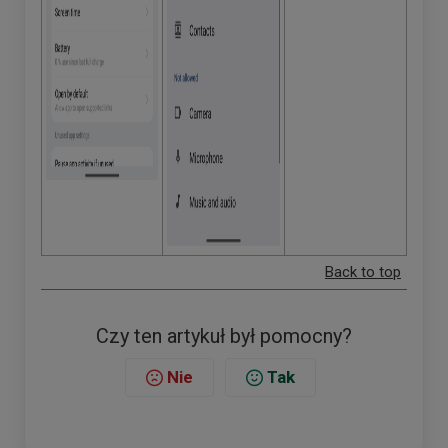
Back to top
Czy ten artykuł był pomocny?
Nie
Tak