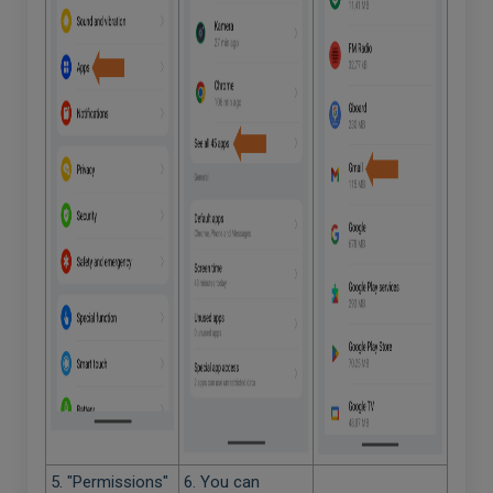
5. "Permissions"
6. You can