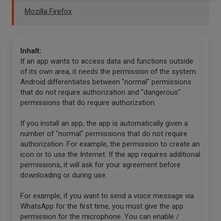
Mozilla Firefox
.
Inhalt:
If an app wants to access data and functions outside
of its own area, it needs the permission of the system.
Android differentiates between "normal" permissions
that do not require authorization and "dangerous"
permissions that do require authorization.
If you install an app, the app is automatically given a
number of "normal" permissions that do not require
authorization. For example, the permission to create an
icon or to use the Internet. If the app requires additional
permissions, it will ask for your agreement before
downloading or during use.
For example, if you want to send a voice message via
WhatsApp for the first time, you must give the app
permission for the microphone. You can enable /