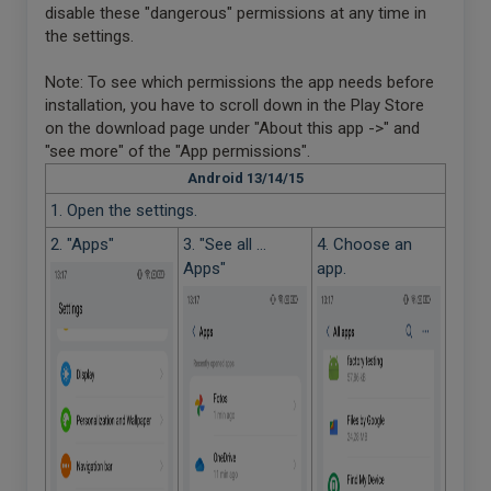
disable these "dangerous" permissions at any time in
the settings.
Note: To see which permissions the app needs before
installation, you have to scroll down in the Play Store
on the download page under "About this app ->" and
"see more" of the "App permissions".
Android 13/14/15
1. Open the settings.
2. "Apps"
3. "See all ...
4. Choose an
Apps"
app.