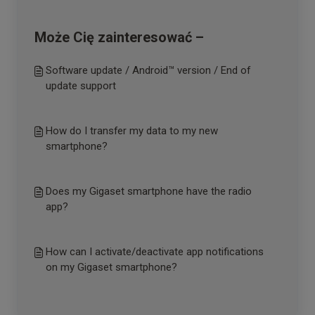
Może Cię zainteresować –
Software update / Android™ version / End of
update support
How do I transfer my data to my new
smartphone?
Does my Gigaset smartphone have the radio
app?
How can I activate/deactivate app notifications
on my Gigaset smartphone?