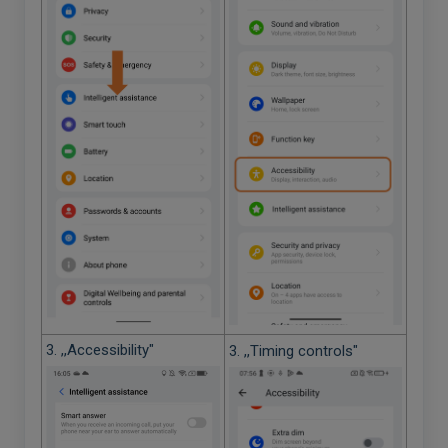
3. ,,Accessibility"
3. ,,Timing controls"