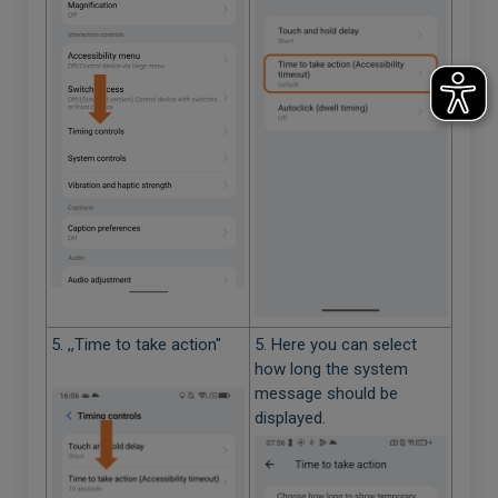
5. ,,Time to take action"
5. Here you can select
how long the system
message should be
displayed.