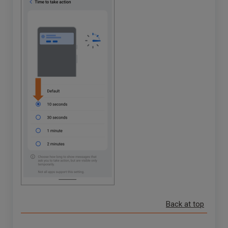
Back at top