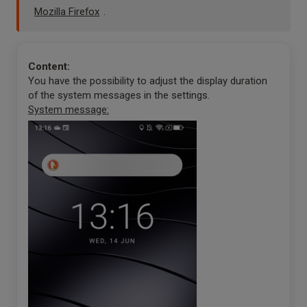
Mozilla Firefox
.
Content:
You have the possibility to adjust the display duration
of the system messages in the settings.
System message: