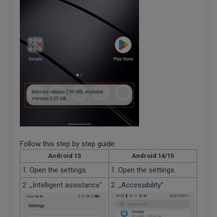
Follow this step by step guide:
Android 13
Android 14/15
1. Open the settings.
1. Open the settings.
2. ,,Intelligent assistance"
2. ,,Accessibility"