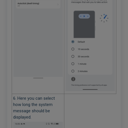
6. Here you can select
how long the system
message should be
displayed.