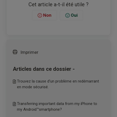
Cet article a-t-il été utile ?
Non
Oui
Imprimer
Articles dans ce dossier -
Trouvez la cause d'un problème en redémarrant
en mode sécurisé.
Transferring important data from my iPhone to
my Android™smartphone?