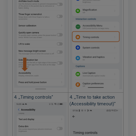
4. ,,Timing controls"
4. ,,Time to take action
(Accessibility timeout)"