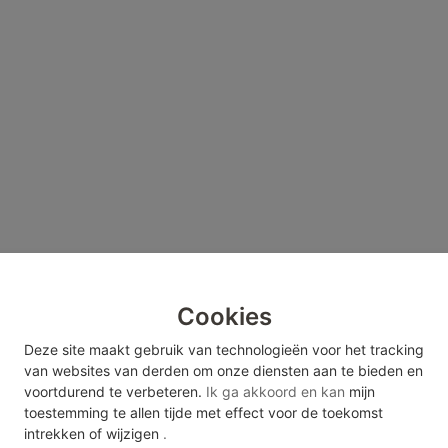
Cookies
Deze site maakt gebruik van technologieën voor het tracking
van websites van derden om onze diensten aan te bieden en
voortdurend te verbeteren.
Ik ga akkoord en kan
mijn
toestemming te allen tijde met effect voor de toekomst
intrekken of wijzigen
.