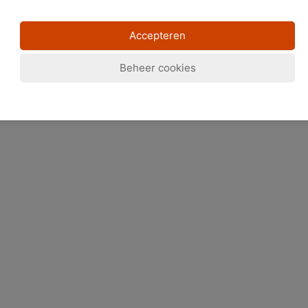
Accepteren
Beheer cookies