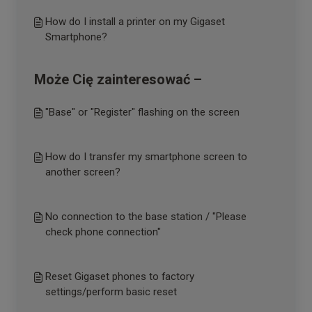
How do I install a printer on my Gigaset
Smartphone?
Może Cię zainteresować –
"Base" or "Register" flashing on the screen
How do I transfer my smartphone screen to
another screen?
No connection to the base station / "Please
check phone connection"
Reset Gigaset phones to factory
settings/perform basic reset