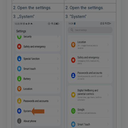
2. Open the settings.
2. Open the settings.
3. ,,System"
3. "System"