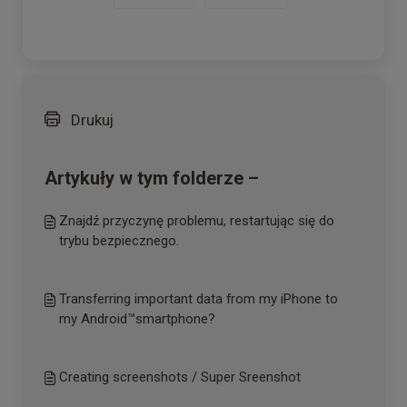
Drukuj
Artykuły w tym folderze –
Znajdź przyczynę problemu, restartując się do
trybu bezpiecznego.
Transferring important data from my iPhone to
my Android™smartphone?
Creating screenshots / Super Sreenshot