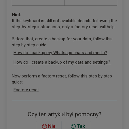
Hint:
If the keyboard is still not available despite following the
step-by-step instructions, only a factory reset will help.
Before that, create a backup for your data, follow this
step by step guide:
How do I backup my Whatsapp chats and media?
How do I create a backup of my data and settings?
Now perform a factory reset, follow this step by step
guide:
Factory reset
Czy ten artykuł był pomocny?
Nie
Tak