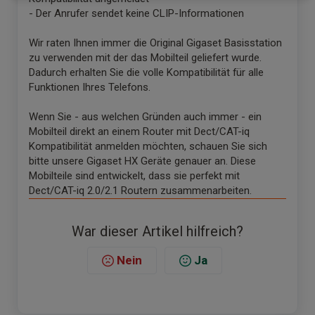
- Der Anrufer sendet keine CLIP-Informationen
Wir raten Ihnen immer die Original Gigaset Basisstation
zu verwenden mit der das Mobilteil geliefert wurde.
Dadurch erhalten Sie die volle Kompatibilität für alle
Funktionen Ihres Telefons.
Wenn Sie - aus welchen Gründen auch immer - ein
Mobilteil direkt an einem Router mit Dect/CAT-iq
Kompatibilität anmelden möchten, schauen Sie sich
bitte unsere Gigaset HX Geräte genauer an. Diese
Mobilteile sind entwickelt, dass sie perfekt mit
Dect/CAT-iq 2.0/2.1 Routern zusammenarbeiten.
War dieser Artikel hilfreich?
Nein
Ja