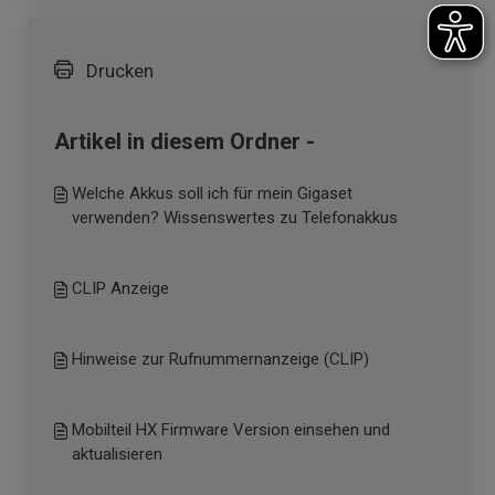
Drucken
Artikel in diesem Ordner -
Welche Akkus soll ich für mein Gigaset
verwenden? Wissenswertes zu Telefonakkus
CLIP Anzeige
Hinweise zur Rufnummernanzeige (CLIP)
Mobilteil HX Firmware Version einsehen und
aktualisieren