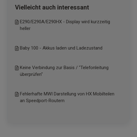
Vielleicht auch interessant
E290/E290A/E290HX - Display wird kurzzeitig
heller
Baby 100 - Akkus laden und Ladezustand
Keine Verbindung zur Basis / "Telefonleitung
überprüfen"
Fehlerhafte MWI Darstellung von HX Mobilteilen
an Speedport-Routern