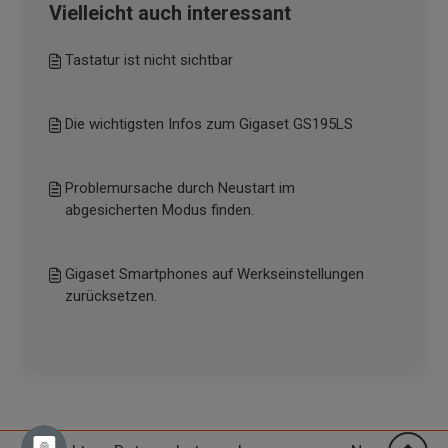
Vielleicht auch interessant
Tastatur ist nicht sichtbar
Die wichtigsten Infos zum Gigaset GS195LS
Problemursache durch Neustart im
abgesicherten Modus finden.
Gigaset Smartphones auf Werkseinstellungen
zurücksetzen.