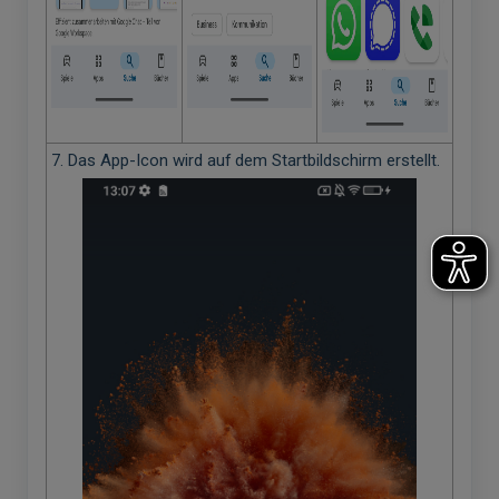
7. Das App-Icon wird auf dem Startbildschirm erstellt.