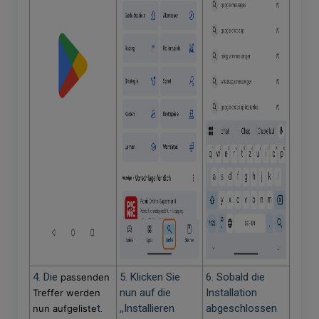
4. Die
5. Klicken Sie
6. Sobald die
passenden
nun auf die
Installation
Treffer werden
t.
,,Installieren
abgeschlossen
nun aufgeliste