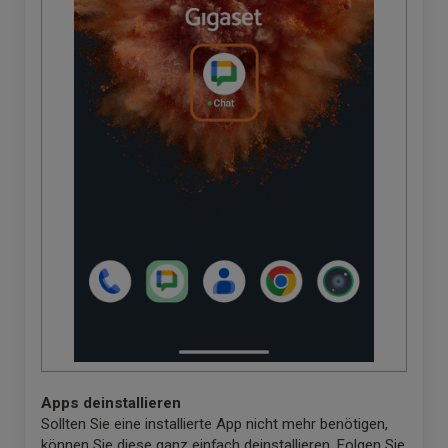
Apps deinstallieren
Sollten Sie eine installierte App nicht mehr benötigen,
können Sie diese ganz einfach deinstallieren. Folgen Sie