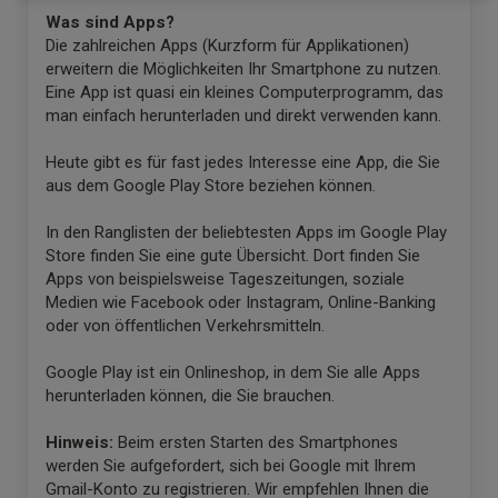
Was sind Apps?
Die zahlreichen Apps (Kurzform für Applikationen)
erweitern die Möglichkeiten Ihr Smartphone zu nutzen.
Eine App ist quasi ein kleines Computerprogramm, das
man einfach herunterladen und direkt verwenden kann.
Heute gibt es für fast jedes Interesse eine App, die Sie
aus dem Google Play Store beziehen können.
In den Ranglisten der beliebtesten Apps im Google Play
Store finden Sie eine gute Übersicht. Dort finden Sie
Apps von beispielsweise Tageszeitungen, soziale
Medien wie Facebook oder Instagram, Online-Banking
oder von öffentlichen Verkehrsmitteln.
Google Play ist ein Onlineshop, in dem Sie alle Apps
herunterladen können, die Sie brauchen.
Hinweis:
Beim ersten Starten des Smartphones
werden Sie aufgefordert, sich bei Google mit Ihrem
Gmail-Konto zu registrieren. Wir empfehlen Ihnen die