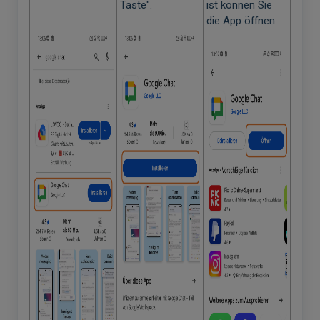
Taste".
ist können Sie
die App öffnen.