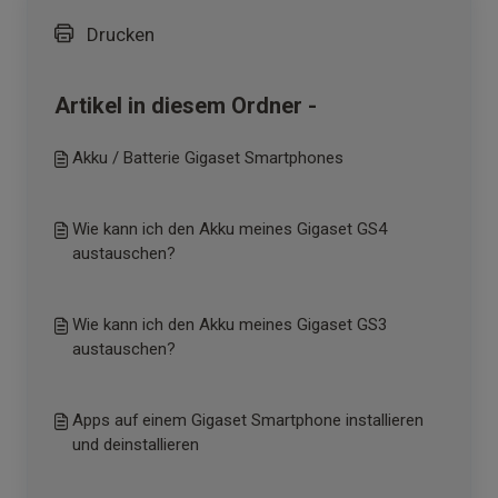
Drucken
Artikel in diesem Ordner -
Akku / Batterie Gigaset Smartphones
Wie kann ich den Akku meines Gigaset GS4
austauschen?
Wie kann ich den Akku meines Gigaset GS3
austauschen?
Apps auf einem Gigaset Smartphone installieren
und deinstallieren