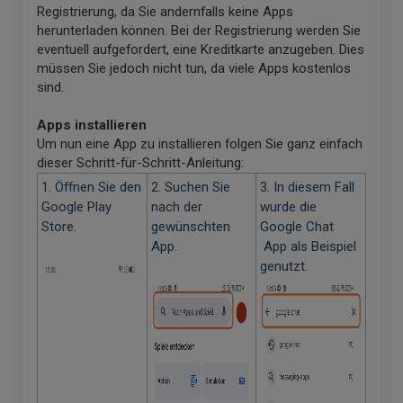
Registrierung, da Sie andernfalls keine Apps
herunterladen können. Bei der Registrierung werden Sie
eventuell aufgefordert, eine Kreditkarte anzugeben. Dies
müssen Sie jedoch nicht tun, da viele Apps kostenlos
sind.
Apps installieren
Um nun eine App zu installieren folgen Sie ganz einfach
dieser Schritt-für-Schritt-Anleitung:
1. Öffnen Sie den
2. Suchen Sie
3. In diesem Fall
Google Play
nach der
wurde die
Store.
gewünschten
Google Chat
App.
App als Beispiel
genutzt.