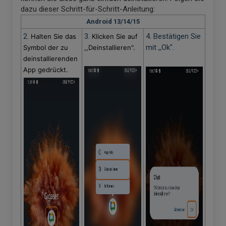
dazu dieser Schritt-für-Schritt-Anleitung:
Android 13/14/15
2.
3.
4. Bestätigen Sie
Halten Sie das
Klicken Sie auf
mit ,,Ok".
Symbol der zu
,,Deinstallieren".
deinstallierenden
App gedrückt.