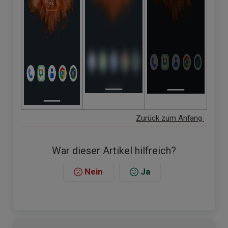
Zurück zum Anfang
War dieser Artikel hilfreich?
Nein
Ja