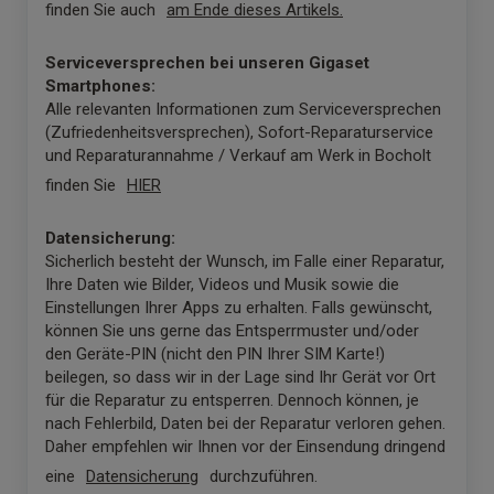
finden Sie auch
am Ende dieses Artikels.
Serviceversprechen
bei unseren Gigaset
Smartphones:
Alle relevanten Informationen zum Serviceversprechen
(Zufriedenheitsversprechen), Sofort-Reparaturservice
und Reparaturannahme / Verkauf am Werk in Bocholt
finden Sie
HIER
Datensicherung:
Sicherlich besteht der Wunsch, im Falle einer Reparatur,
Ihre Daten wie Bilder, Videos und Musik sowie die
Einstellungen Ihrer Apps zu erhalten. Falls gewünscht,
können Sie uns gerne das Entsperrmuster und/oder
den Geräte-PIN (nicht den PIN Ihrer SIM Karte!)
beilegen, so dass wir in der Lage sind Ihr Gerät vor Ort
für die Reparatur zu entsperren. Dennoch können, je
nach Fehlerbild, Daten bei der Reparatur verloren gehen.
Daher empfehlen wir Ihnen vor der Einsendung dringend
eine
Datensicherung
durchzuführen.