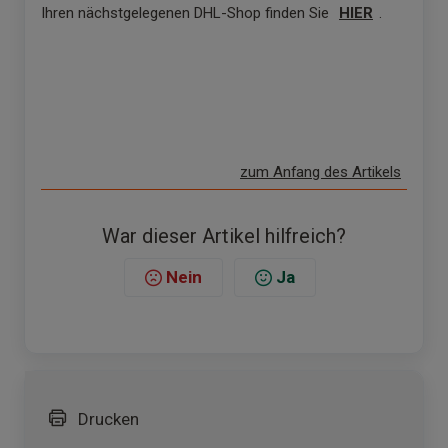
Ihren nächstgelegenen DHL-Shop finden Sie
HIER
.
zum Anfang des Artikels
War dieser Artikel hilfreich?
Nein
Ja
Drucken