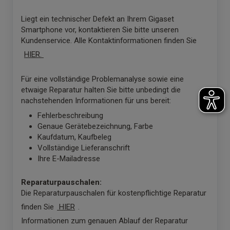
Liegt ein technischer Defekt an Ihrem Gigaset
Smartphone vor, kontaktieren Sie bitte unseren
Kundenservice. Alle Kontaktinformationen finden Sie
HIER.
Für eine vollständige Problemanalyse sowie eine
etwaige Reparatur halten Sie bitte unbedingt die
nachstehenden Informationen für uns bereit:
Fehlerbeschreibung
Genaue Gerätebezeichnung, Farbe
Kaufdatum, Kaufbeleg
Vollständige Lieferanschrift
Ihre E-Mailadresse
Reparaturpauschalen:
Die Reparaturpauschalen für kostenpflichtige Reparatur
finden Sie
HIER
.
Informationen zum genauen Ablauf der Reparatur