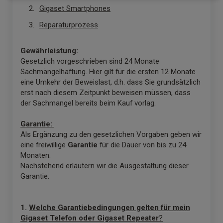
Gigaset Smartphones
Reparaturprozess
Gewährleistung:
Gesetzlich vorgeschrieben sind 24 Monate
Sachmängelhaftung. Hier gilt für die ersten 12 Monate
eine Umkehr der Beweislast, d.h. dass Sie grundsätzlich
erst nach diesem Zeitpunkt beweisen müssen, dass
der Sachmangel bereits beim Kauf vorlag.
Garantie:
Als Ergänzung zu den gesetzlichen Vorgaben geben wir
eine freiwillige
Garantie
für die Dauer von bis zu 24
Monaten.
Nachstehend erläutern wir die Ausgestaltung dieser
Garantie.
1.
Welche Garantiebedingungen gelten für mein
Gigaset Telefon oder Gigaset Repeater
?