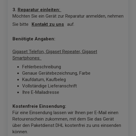
3.
Reparatur einleiten:
Möchten Sie ein Gerät zur Reparatur anmelden, nehmen
Sie bitte
Kontakt zu uns
auf.
Benötigte Angaben:
Gigaset Telefon, Gigaset Repeater, Gigaset
Smartphones:
Fehlerbeschreibung
Genaue Gerätebezeichnung, Farbe
Kaufdatum, Kaufbeleg
Vollständige Lieferanschrift
Ihre E-Mailadresse
Kostenfreie Einsendung:
Für eine Einsendung lassen wir Ihnen per E-Mail einen
Retourenschein zukommen, mit dem Sie das Gerät
über den Paketdienst DHL kostenfrei zu uns einsenden
können.