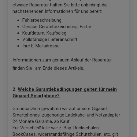
etwaige Reparatur halten Sie bitte unbedingt die
nachstehenden Informationen für uns bereit:
Fehlerbeschreibung
Genaue Gerätebezeichnung, Farbe
Kaufdatum, Kaufbeleg
Vollständige Lieferanschrift
Ihre E-Mailadresse
Informationen zum genauen Ablauf der Reparatur
finden Sie
am Ende dieses Artikels
.
2.
Welche Garantiebedingungen gelten für mein
Gigaset Smartphone?
Grundsätzlich gewähren wir auf unsere Gigaset
Smartphones, zugehörige Ladekabel und Netzadapter
24 Monate Garantie, ab Kauf.
Für Verschleißteile wie z. Bsp. Rückschalen,
BookCases, widerstandsfähige Schutzhüllen, etc. gilt