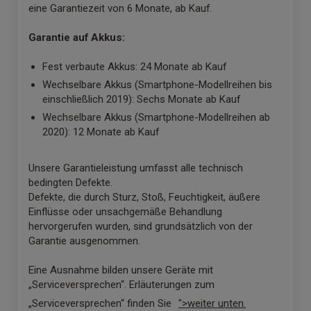
eine Garantiezeit von 6 Monate, ab Kauf.
Garantie auf Akkus:
Fest verbaute Akkus: 24 Monate ab Kauf
Wechselbare Akkus (Smartphone-Modellreihen bis
einschließlich 2019): Sechs Monate ab Kauf
Wechselbare Akkus (Smartphone-Modellreihen ab
2020): 12 Monate ab Kauf
Unsere Garantieleistung umfasst alle technisch
bedingten Defekte.
Defekte, die durch Sturz, Stoß, Feuchtigkeit, äußere
Einflüsse oder unsachgemäße Behandlung
hervorgerufen wurden, sind grundsätzlich von der
Garantie ausgenommen.
Eine Ausnahme bilden unsere Geräte mit
„Serviceversprechen“. Erläuterungen zum
„Serviceversprechen“ finden Sie
">weiter unten.