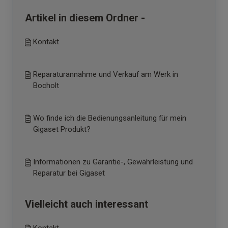
Artikel in diesem Ordner -
Kontakt
Reparaturannahme und Verkauf am Werk in
Bocholt
Wo finde ich die Bedienungsanleitung für mein
Gigaset Produkt?
Informationen zu Garantie-, Gewährleistung und
Reparatur bei Gigaset
Vielleicht auch interessant