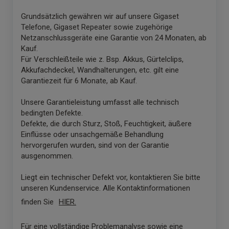
Grundsätzlich gewähren wir auf unsere Gigaset
Telefone, Gigaset Repeater sowie zugehörige
Netzanschlussgeräte eine Garantie von 24 Monaten, ab
Kauf.
Für Verschleißteile wie z. Bsp. Akkus, Gürtelclips,
Akkufachdeckel, Wandhalterungen, etc. gilt eine
Garantiezeit für 6 Monate, ab Kauf.
Unsere Garantieleistung umfasst alle technisch
bedingten Defekte.
Defekte, die durch Sturz, Stoß, Feuchtigkeit, äußere
Einflüsse oder unsachgemäße Behandlung
hervorgerufen wurden, sind von der Garantie
ausgenommen.
Liegt ein technischer Defekt vor, kontaktieren Sie bitte
unseren Kundenservice. Alle Kontaktinformationen
finden Sie
HIER
.
Für eine vollständige Problemanalyse sowie eine