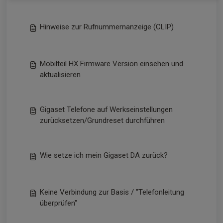
Hinweise zur Rufnummernanzeige (CLIP)
Mobilteil HX Firmware Version einsehen und
aktualisieren
Gigaset Telefone auf Werkseinstellungen
zurücksetzen/Grundreset durchführen
Wie setze ich mein Gigaset DA zurück?
Keine Verbindung zur Basis / "Telefonleitung
überprüfen"