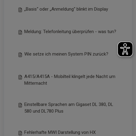
„Basis“ oder „Anmeldung“ blinkt im Display
Meldung: Telefonleitung überprüfen - was tun?
Wie setze ich meinen System PIN zurück?
A415/A415A - Mobilteil klingelt jede Nacht um
Mitternacht
Einstellbare Sprachen am Gigaset DL 380, DL
580 und DL780 Plus
Fehlerhafte MWI Darstellung von HX